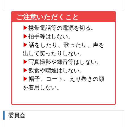
ご注意いただくこと
▶
携帯電話等の電源を切る。
▶
拍手等はしない。
▶
話をしたり、歌ったり、声を
出して笑ったりしない。
▶
写真撮影や録音等はしない。
▶
飲食や喫煙はしない。
▶
帽子、コート、えり巻きの類
を着用しない。
委員会