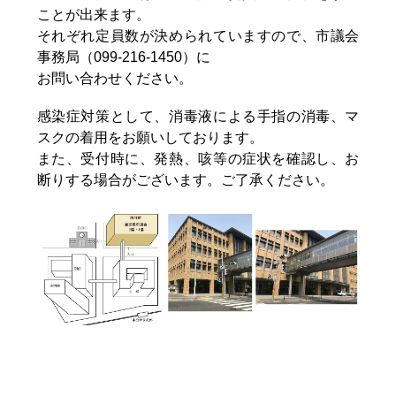
ことが出来ます。
それぞれ定員数が決められていますので、市議会
事務局（099-216-1450）に
お問い合わせください。
感染症対策として、消毒液による手指の消毒、マ
スクの着用をお願いしております。
また、受付時に、発熱、咳等の症状を確認し、お
断りする場合がございます。ご了承ください。