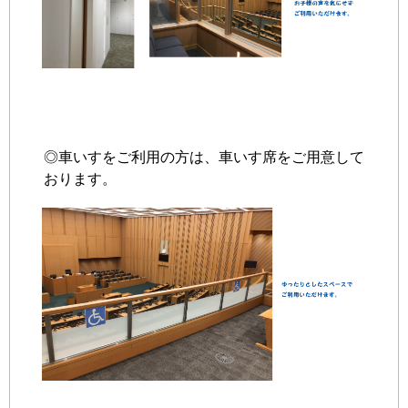
◎車いすをご利用の方は、車いす席をご用意して
おります。