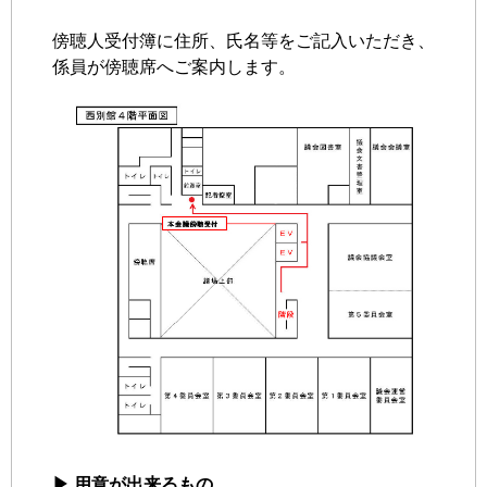
傍聴人受付簿に住所、氏名等をご記入いただき、
係員が傍聴席へご案内します。
▶ 用意が出来るもの